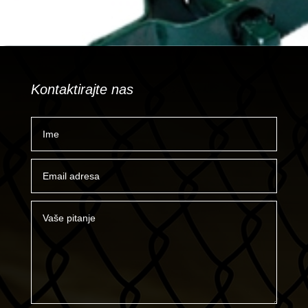
Kontaktirajte nas