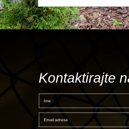
Kontaktirajte 